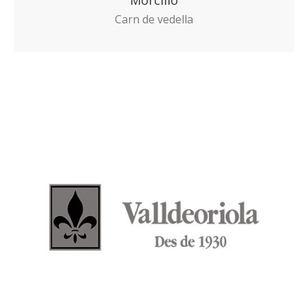
Carn de vedella