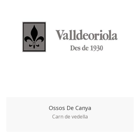
Ossos De Canya
Carn de vedella