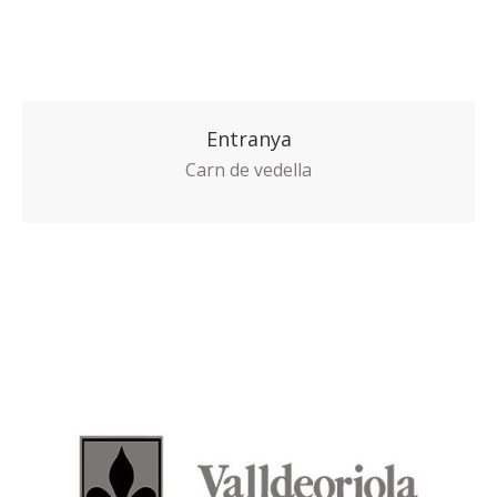
Entranya
Carn de vedella