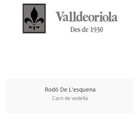
Rodó De L'esquena
Carn de vedella