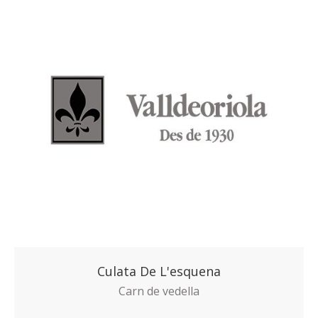
Culata De L'esquena
Carn de vedella