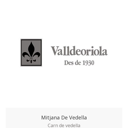
Mitjana De Vedella
Carn de vedella