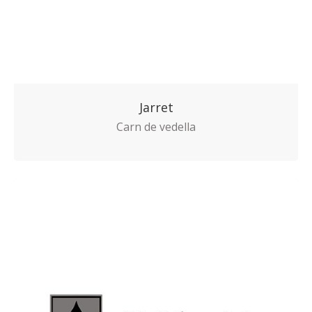
Jarret
Carn de vedella