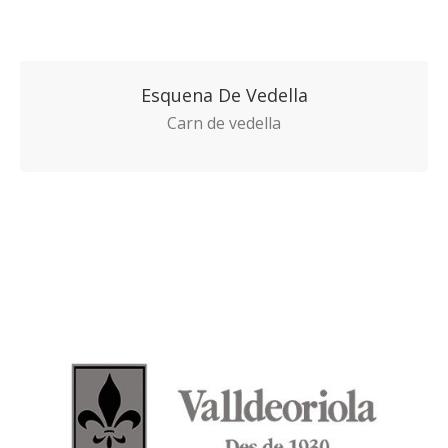
Esquena De Vedella
Carn de vedella