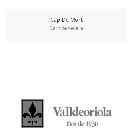
Cap De Mort
Carn de vedella