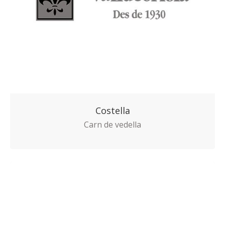
Costella
Carn de vedella