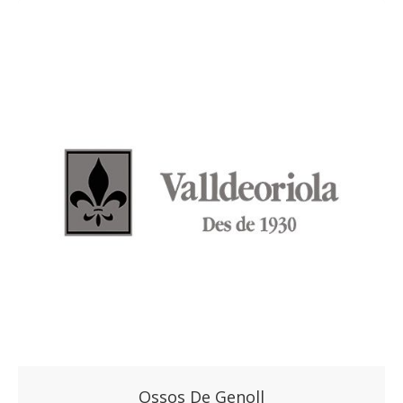
Ossos De Genoll