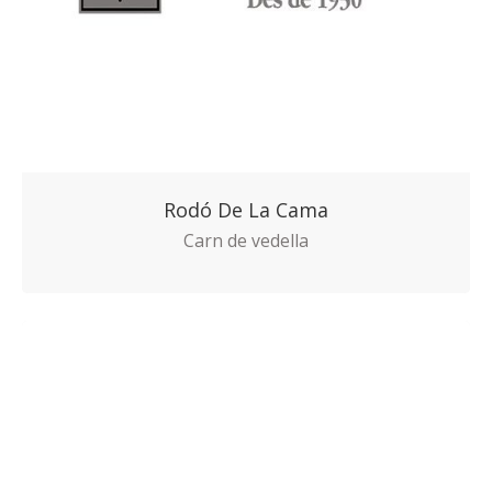
Rodó De La Cama
Carn de vedella