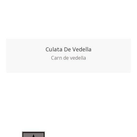
Culata De Vedella
Carn de vedella