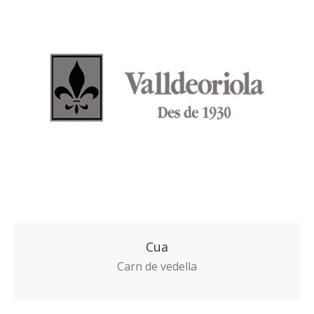
Cua
Carn de vedella