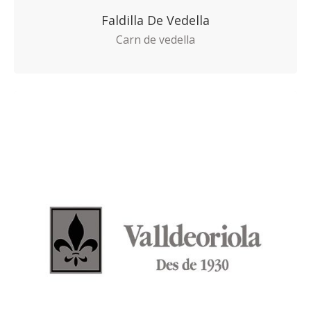
Faldilla De Vedella
Carn de vedella