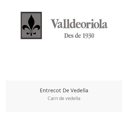
Entrecot De Vedella
Carn de vedella