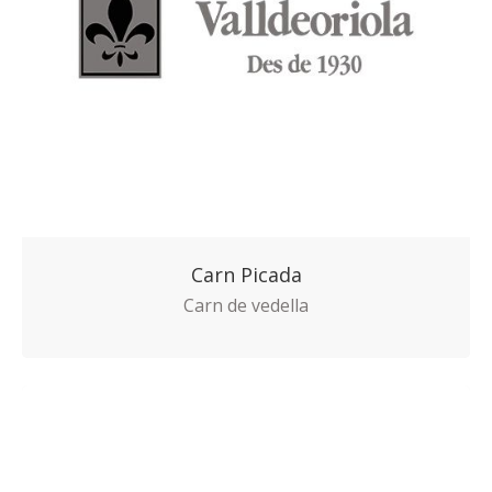
Carn Picada
Carn de vedella