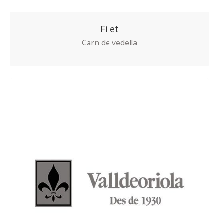
Filet
Carn de vedella