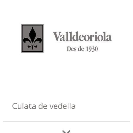
Culata de vedella