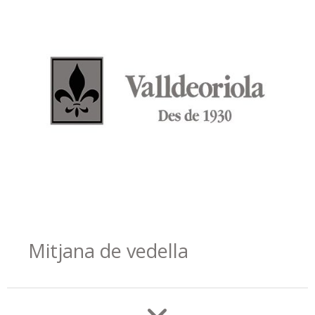
Mitjana de vedella