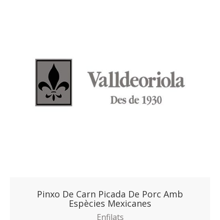
Pinxo De Carn Picada De Porc Amb
Espècies Mexicanes
Enfilats