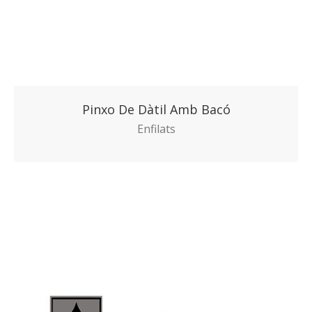
Pinxo De Dàtil Amb Bacó
Enfilats