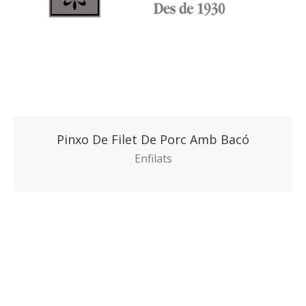
Pinxo De Filet De Porc Amb Bacó
Enfilats