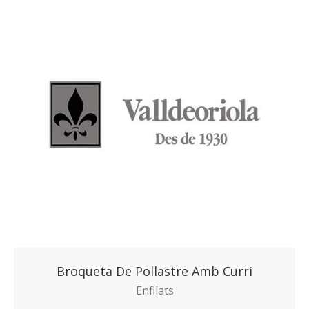
Broqueta De Pollastre Amb Curri
Enfilats