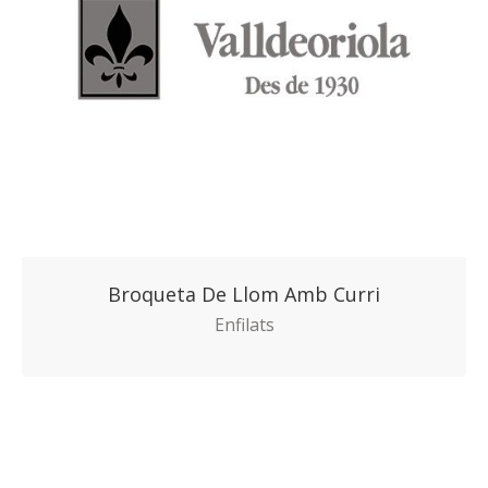
Broqueta De Llom Amb Curri
Enfilats