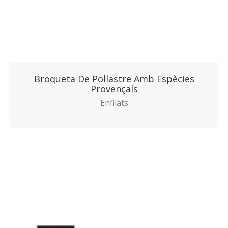
Broqueta De Pollastre Amb Espècies
Provençals
Enfilats