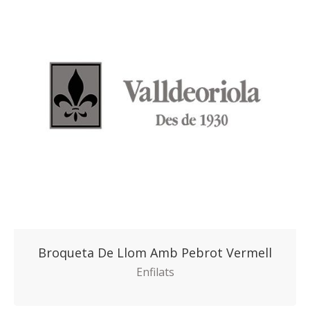
Broqueta De Llom Amb Pebrot Vermell
Enfilats