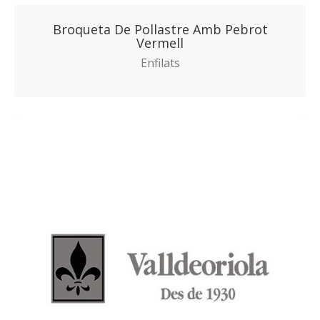
Broqueta De Pollastre Amb Pebrot
Vermell
Enfilats