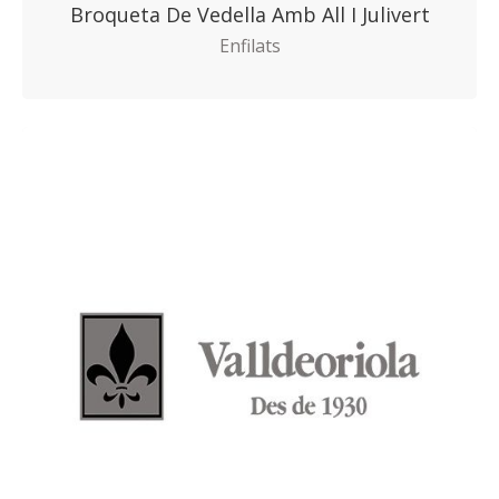
Broqueta De Vedella Amb All I Julivert
Enfilats