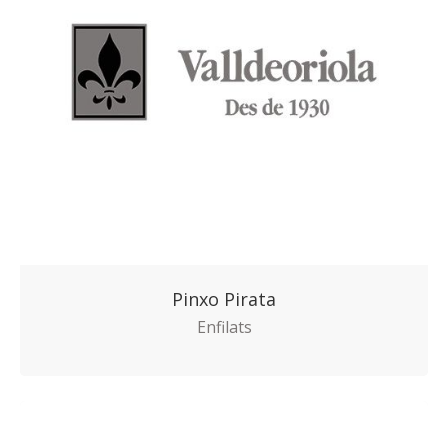
Pinxo Pirata
Enfilats