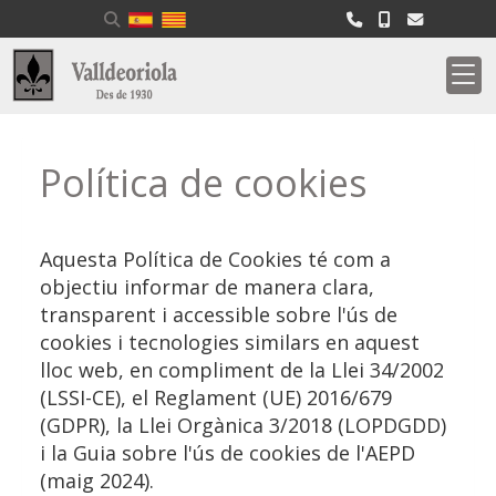
Política de cookies
Aquesta Política de Cookies té com a
objectiu informar de manera clara,
transparent i accessible sobre l'ús de
cookies i tecnologies similars en aquest
lloc web, en compliment de la Llei 34/2002
(LSSI-CE), el Reglament (UE) 2016/679
(GDPR), la Llei Orgànica 3/2018 (LOPDGDD)
i la Guia sobre l'ús de cookies de l'AEPD
(maig 2024).