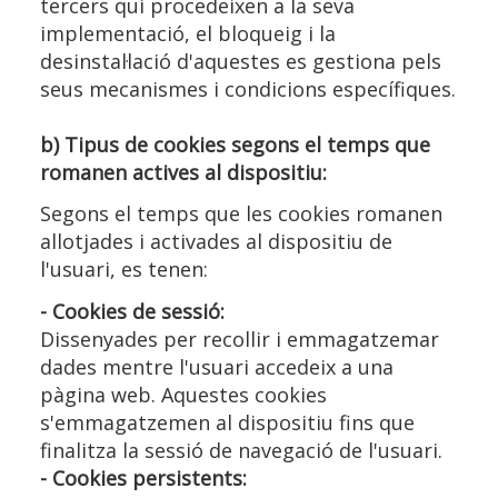
tercers qui procedeixen a la seva
implementació, el bloqueig i la
desinstal·lació d'aquestes es gestiona pels
seus mecanismes i condicions específiques.
b) Tipus de cookies segons el temps que
romanen actives al dispositiu:
Segons el temps que les cookies romanen
allotjades i activades al dispositiu de
l'usuari, es tenen:
- Cookies de sessió:
Dissenyades per recollir i emmagatzemar
dades mentre l'usuari accedeix a una
pàgina web. Aquestes cookies
s'emmagatzemen al dispositiu fins que
finalitza la sessió de navegació de l'usuari.
- Cookies persistents: