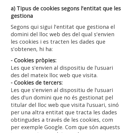
a) Tipus de cookies segons l'entitat que les
gestiona
Segons qui sigui l'entitat que gestiona el
domini del lloc web des del qual s'envien
les cookies i es tracten les dades que
s'obtenen, hi ha:
- Cookies pròpies:
Les que s'envien al dispositiu de l'usuari
des del mateix lloc web que visita.
- Cookies de tercers:
Les que s'envien al dispositiu de l'usuari
des d'un domini que no és gestionat pel
titular del lloc web que visita l'usuari, sinó
per una altra entitat que tracta les dades
obtingudes a través de les cookies, com
per exemple Google. Com que són aquests