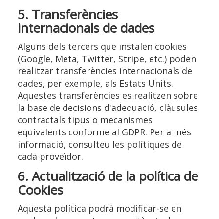
5. Transferències
internacionals de dades
Alguns dels tercers que instalen cookies
(Google, Meta, Twitter, Stripe, etc.) poden
realitzar transferències internacionals de
dades, per exemple, als Estats Units.
Aquestes transferències es realitzen sobre
la base de decisions d'adequació, clàusules
contractals tipus o mecanismes
equivalents conforme al GDPR. Per a més
informació, consulteu les polítiques de
cada proveïdor.
6. Actualització de la política de
Cookies
Aquesta política podrà modificar-se en