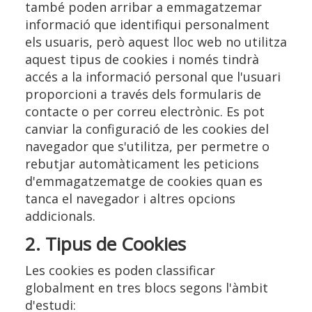
també poden arribar a emmagatzemar
informació que identifiqui personalment
els usuaris, però aquest lloc web no utilitza
aquest tipus de cookies i només tindrà
accés a la informació personal que l'usuari
proporcioni a través dels formularis de
contacte o per correu electrònic. Es pot
canviar la configuració de les cookies del
navegador que s'utilitza, per permetre o
rebutjar automàticament les peticions
d'emmagatzematge de cookies quan es
tanca el navegador i altres opcions
addicionals.
2. Tipus de Cookies
Les cookies es poden classificar
globalment en tres blocs segons l'àmbit
d'estudi: