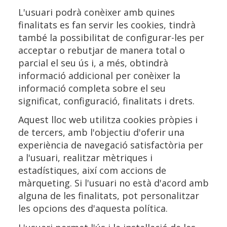
L'usuari podrà conèixer amb quines
finalitats es fan servir les cookies, tindrà
també la possibilitat de configurar-les per
acceptar o rebutjar de manera total o
parcial el seu ús i, a més, obtindrà
informació addicional per conèixer la
informació completa sobre el seu
significat, configuració, finalitats i drets.
Aquest lloc web utilitza cookies pròpies i
de tercers, amb l'objectiu d'oferir una
experiència de navegació satisfactòria per
a l'usuari, realitzar mètriques i
estadístiques, així com accions de
màrqueting. Si l'usuari no està d'acord amb
alguna de les finalitats, pot personalitzar
les opcions des d'aquesta política.