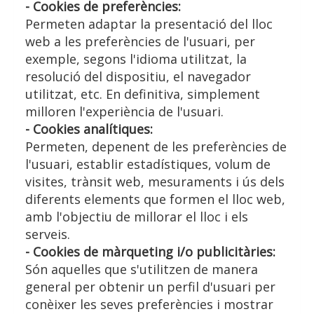
- Cookies de preferències:
Permeten adaptar la presentació del lloc
web a les preferències de l'usuari, per
exemple, segons l'idioma utilitzat, la
resolució del dispositiu, el navegador
utilitzat, etc. En definitiva, simplement
milloren l'experiència de l'usuari.
- Cookies analítiques:
Permeten, depenent de les preferències de
l'usuari, establir estadístiques, volum de
visites, trànsit web, mesuraments i ús dels
diferents elements que formen el lloc web,
amb l'objectiu de millorar el lloc i els
serveis.
- Cookies de màrqueting i/o publicitàries:
Són aquelles que s'utilitzen de manera
general per obtenir un perfil d'usuari per
conèixer les seves preferències i mostrar