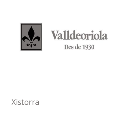
Xistorra