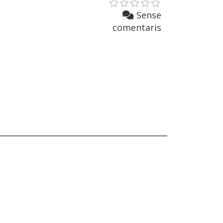
Sense
comentaris