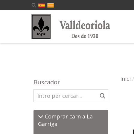
Inici
Buscador
Comprar carn a La
Garriga