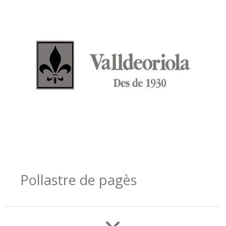
Pollastre de pagès