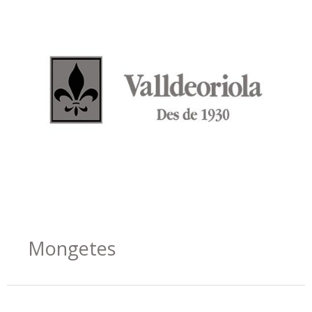
Mongetes