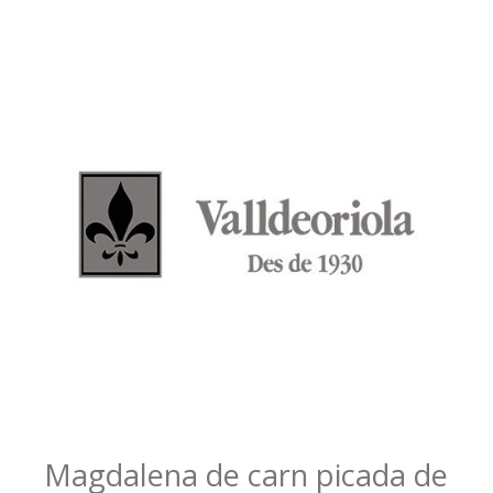
Magdalena de carn picada de