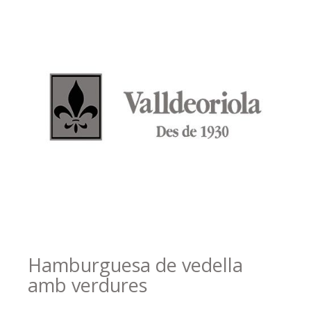
Hamburguesa de vedella
amb verdures