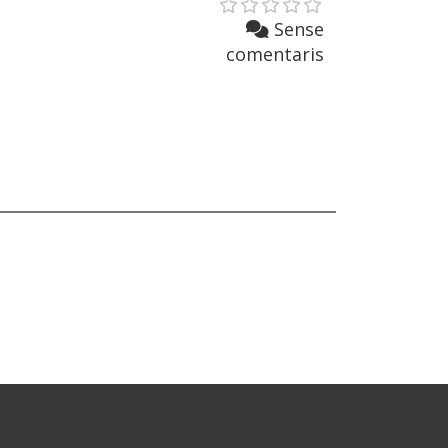
Sense
comentaris