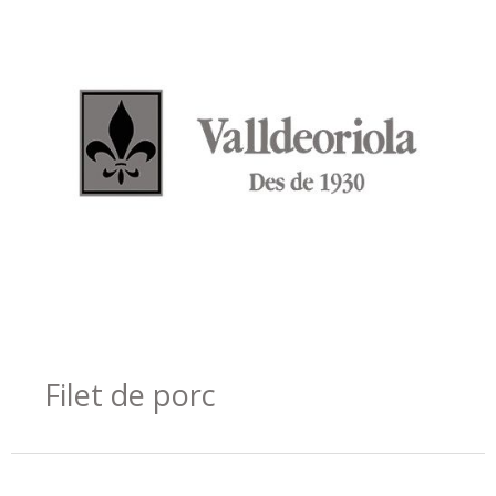
Filet de porc