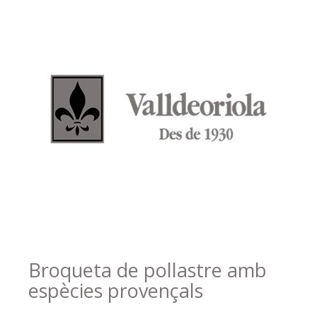
Broqueta de pollastre amb
espècies provençals