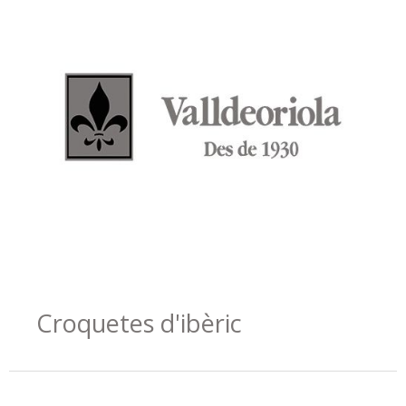
Croquetes d'ibèric