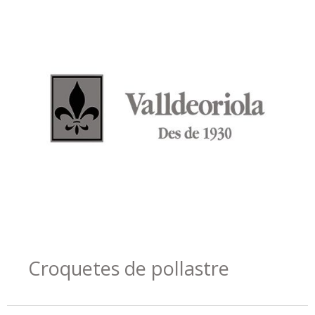
Croquetes de pollastre