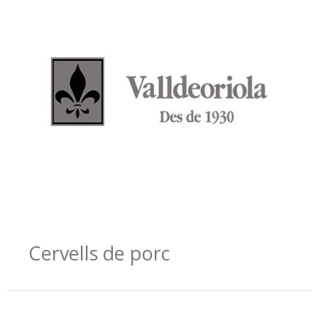
Cervells de porc