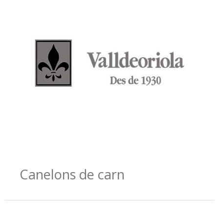
Canelons de carn