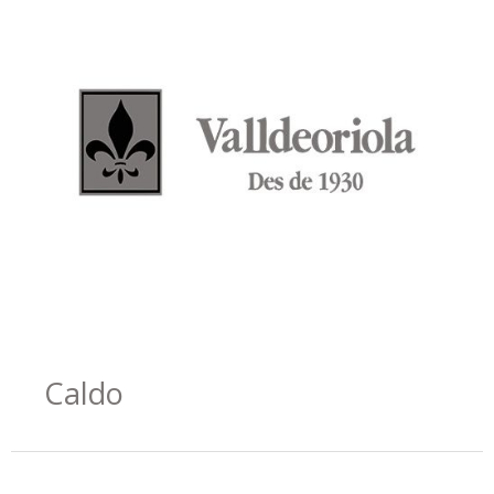
Caldo