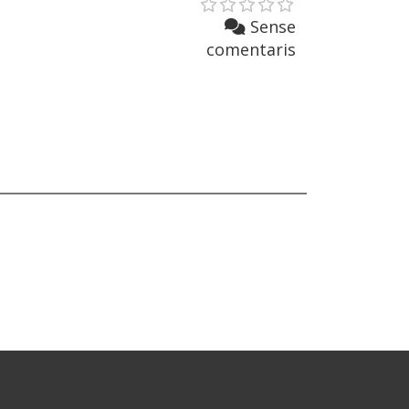
Sense
comentaris