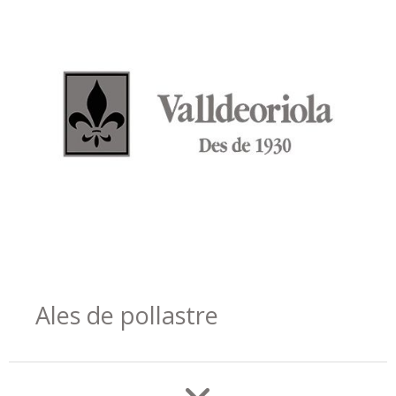
Ales de pollastre