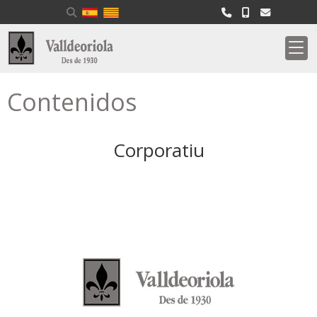
Contenidos
Corporatiu